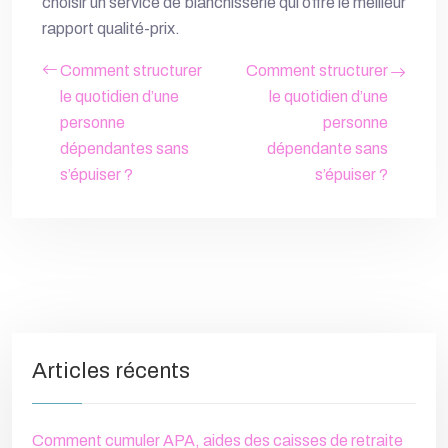
choisir un service de blanchisserie qui offre le meilleur
rapport qualité-prix.
Comment structurer
Comment structurer
le quotidien d’une
le quotidien d’une
personne
personne
dépendantes sans
dépendante sans
s’épuiser ?
s’épuiser ?
Articles récents
Comment cumuler APA, aides des caisses de retraite