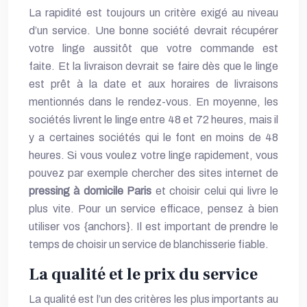
La rapidité est toujours un critère exigé au niveau
d’un service. Une bonne société devrait récupérer
votre linge aussitôt que votre commande est
faite. Et la livraison devrait se faire dès que le linge
est prêt à la date et aux horaires de livraisons
mentionnés dans le rendez-vous. En moyenne, les
sociétés livrent le linge entre 48 et 72 heures, mais il
y a certaines sociétés qui le font en moins de 48
heures. Si vous voulez votre linge rapidement, vous
pouvez par exemple chercher des sites internet de
pressing à domicile Paris
et choisir celui qui livre le
plus vite. Pour un service efficace, pensez à bien
utiliser vos {anchors}. Il est important de prendre le
temps de choisir un service de blanchisserie fiable.
La qualité et le prix du service
La qualité est l’un des critères les plus importants au