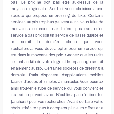
bas. Le prix ne doit pas être au-dessus de la
moyenne régionale. Sauf si vous choisissez une
société qui propose un pressing de luxe. Certains
services au prix trop bas peuvent aussi vous faire de
mauvaises surprises, car il n’est pas rare qu’un
service à bas prix soit un service de basse qualité et
ce serait la dernière chose que vous
souhaiterez. Vous devez opter pour un service qui
est dans la moyenne des prix. Sachez que les tarifs
se font au kilo de votre linge et le repassage se fait
également au kilo. Certaines sociétés de
pressing à
domicile Paris
disposent d’applications mobiles
faciles d’accès et simples à manipuler. Vous pourrez
ainsi trouver le type de service qui vous convient et
les tarifs qui vont avec. N’oubliez pas d’utiliser les
{anchors} pour vos recherches. Avant de faire votre
choix, n’hésitez pas à comparer plusieurs offres et à