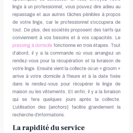
linge à un professionnel, vous pouvez dire adieu au
repassage et aux autres tâches pénibles à propos
de votre linge, car le professionnel s’occupera de
tout. De plus, des sociétés proposent des tarifs qui
conviennent à vos besoins et à vos capacités. Le
pressing à domicile
fonctionne en trois étapes. Tout
d’abord, il y a la commande où vous arrangez un
rendez-vous pour la récupération et la livraison de
votre linge. Ensuite vient la collecte où un « groom »
arrive à votre domicile à l’heure et à la date fixée
dans le rendez-vous pour récupérer le linge de
maison ou les vêtements. Et enfin, il y a la livraison
qui se fera quelques jours après la collecte.
L’utilisation des {anchors} facilite grandement la
recherche d’informations.
La rapidité du service