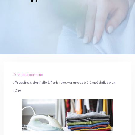
/
Aide à domicile
/ Pressing à domicile à Paris : trouver une société spécialisée en
ligne