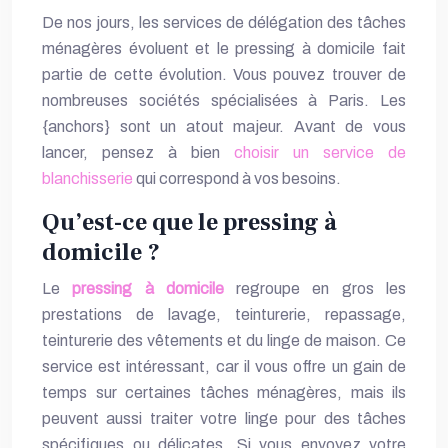
De nos jours, les services de délégation des tâches
ménagères évoluent et le pressing à domicile fait
partie de cette évolution. Vous pouvez trouver de
nombreuses sociétés spécialisées à Paris. Les
{anchors} sont un atout majeur. Avant de vous
lancer, pensez à bien
choisir un service de
blanchisserie
qui correspond à vos besoins.
Qu’est-ce que le pressing à
domicile ?
Le
pressing à domicile
regroupe en gros les
prestations de lavage, teinturerie, repassage,
teinturerie des vêtements et du linge de maison. Ce
service est intéressant, car il vous offre un gain de
temps sur certaines tâches ménagères, mais ils
peuvent aussi traiter votre linge pour des tâches
spécifiques ou délicates. Si vous envoyez votre