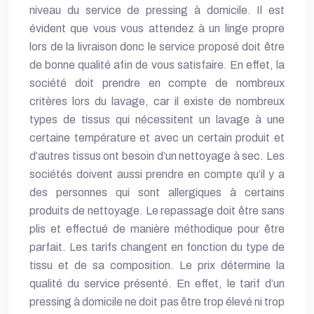
niveau du service de pressing à domicile. Il est
évident que vous vous attendez à un linge propre
lors de la livraison donc le service proposé doit être
de bonne qualité afin de vous satisfaire. En effet, la
société doit prendre en compte de nombreux
critères lors du lavage, car il existe de nombreux
types de tissus qui nécessitent un lavage à une
certaine température et avec un certain produit et
d’autres tissus ont besoin d’un nettoyage à sec. Les
sociétés doivent aussi prendre en compte qu’il y a
des personnes qui sont allergiques à certains
produits de nettoyage. Le repassage doit être sans
plis et effectué de manière méthodique pour être
parfait. Les tarifs changent en fonction du type de
tissu et de sa composition. Le prix détermine la
qualité du service présenté. En effet, le tarif d’un
pressing à domicile ne doit pas être trop élevé ni trop