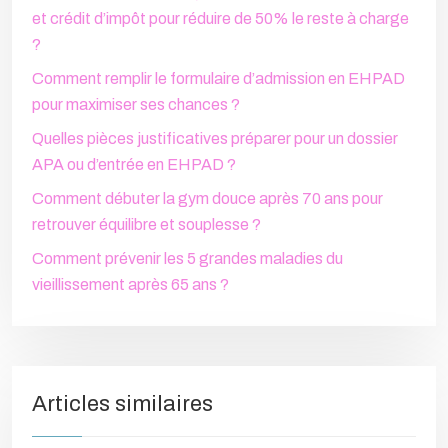
et crédit d’impôt pour réduire de 50% le reste à charge
?
Comment remplir le formulaire d’admission en EHPAD
pour maximiser ses chances ?
Quelles pièces justificatives préparer pour un dossier
APA ou d’entrée en EHPAD ?
Comment débuter la gym douce après 70 ans pour
retrouver équilibre et souplesse ?
Comment prévenir les 5 grandes maladies du
vieillissement après 65 ans ?
Articles similaires