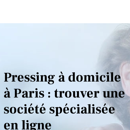
Pressing à domicile
à Paris : trouver une
société spécialisée
en ligne