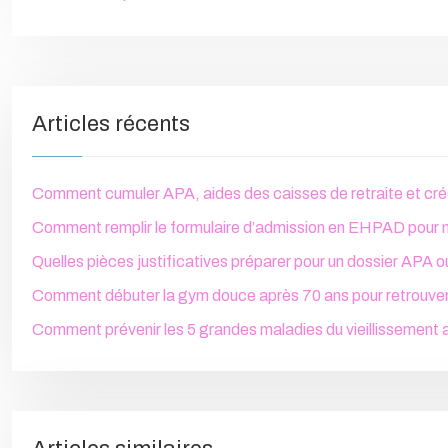
Articles récents
Comment cumuler APA, aides des caisses de retraite et créd
Comment remplir le formulaire d’admission en EHPAD pour 
Quelles pièces justificatives préparer pour un dossier APA
Comment débuter la gym douce après 70 ans pour retrouver 
Comment prévenir les 5 grandes maladies du vieillissement 