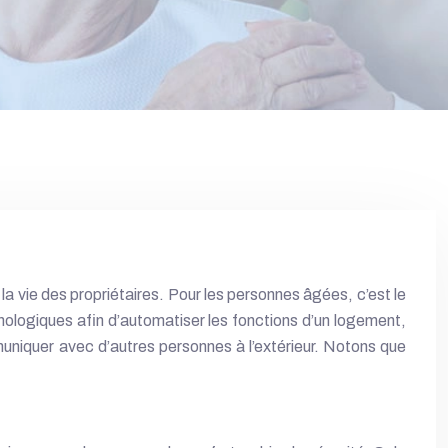
a vie des propriétaires. Pour les personnes âgées, c’est le
echnologiques afin d’automatiser les fonctions d’un logement,
niquer avec d’autres personnes à l’extérieur. Notons que