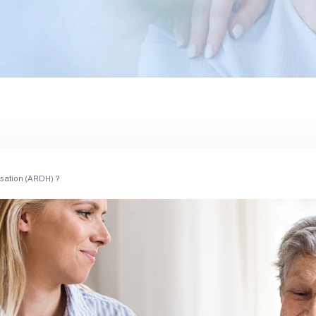
lisation (ARDH) ?