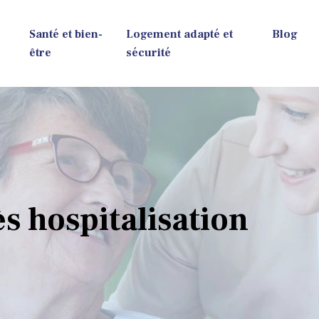
Santé et bien-
Logement adapté et
Blog
être
sécurité
ès hospitalisation