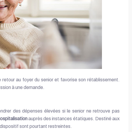
mission à une demande.
endrer des dépenses élevées si le senior ne retrouve pas
ospitalisation
auprès des instances étatiques. Destiné aux
 dispositif sont pourtant restreintes.