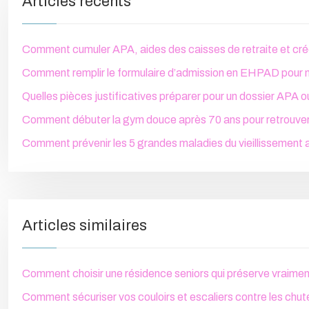
Articles récents
Comment cumuler APA, aides des caisses de retraite et créd
Comment remplir le formulaire d’admission en EHPAD pour 
Quelles pièces justificatives préparer pour un dossier APA
Comment débuter la gym douce après 70 ans pour retrouver 
Comment prévenir les 5 grandes maladies du vieillissement 
Articles similaires
Comment choisir une résidence seniors qui préserve vraimen
Comment sécuriser vos couloirs et escaliers contre les chut